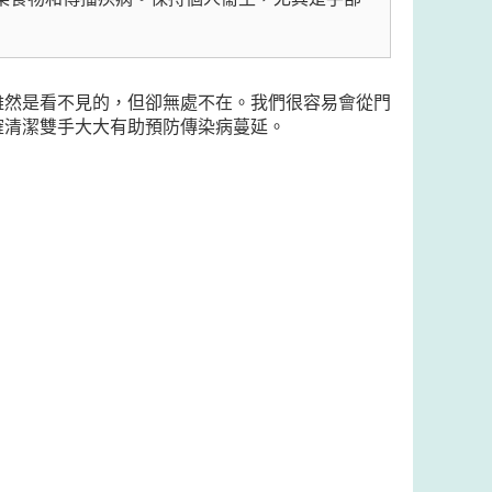
雖然是看不見的，但卻無處不在。我們很容易會從門
確清潔雙手大大有助預防傳染病蔓延。