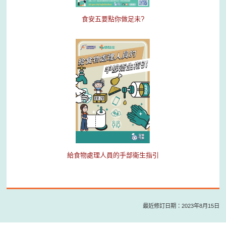
食安五要點你做足未?
給食物處理人員的手部衛生指引
最近修訂日期：2023年8月15日