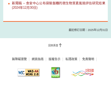
新聞稿 -- 食安中心公布袋裝飯糰的微生物質素風險評估研究結果
(2024年12月30日)
最近修訂日期：2025年12月31日
回到頁首
無障礙瀏覽
網頁指南
版權告示
私隱政策
免責聲明