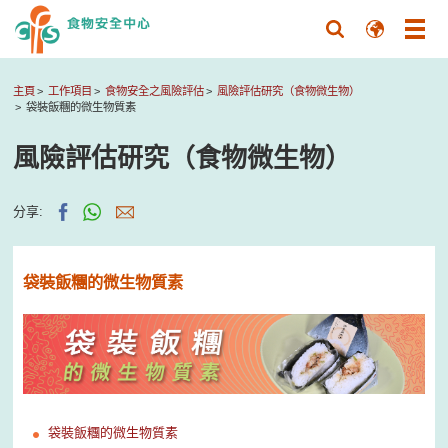
主頁
工作項目
食物安全之風險評估
風險評估研究（食物微生物）
袋裝飯糰的微生物質素
風險評估研究（食物微生物）
分享:
袋裝飯糰的微生物質素
袋裝飯糰的微生物質素