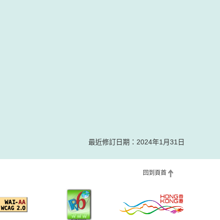
最近修訂日期：2024年1月31日
回到頁首