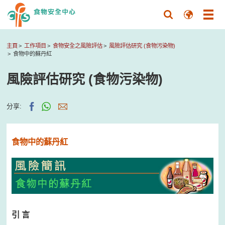
主頁
工作項目
食物安全之風險評估
風險評估研究 (食物污染物)
食物中的蘇丹紅
風險評估研究 (食物污染物)
分享:
食物中的蘇丹紅
引 言