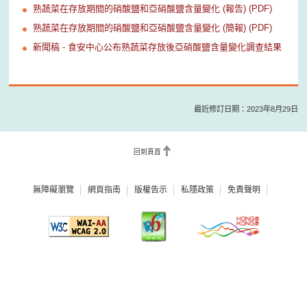
熟蔬菜在存放期間的硝酸鹽和亞硝酸鹽含量變化 (報告) (PDF)
熟蔬菜在存放期間的硝酸鹽和亞硝酸鹽含量變化 (簡報) (PDF)
新聞稿 - 食安中心公布熟蔬菜存放後亞硝酸鹽含量變化調查結果
最近修訂日期：2023年8月29日
回到頁首
無障礙瀏覽
網頁指南
版權告示
私隱政策
免責聲明