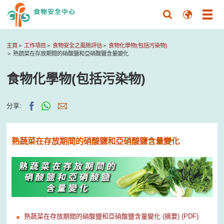
主頁
工作項目
食物安全之風險評估
食物化學物(包括污染物)
熟蔬菜在存放期間的硝酸鹽和亞硝酸鹽含量變化
食物化學物(包括污染物)
分享:
熟蔬菜在存放期間的硝酸鹽和亞硝酸鹽含量變化
熟蔬菜在存放期間的硝酸鹽和亞硝酸鹽含量變化 (摘要) (PDF)