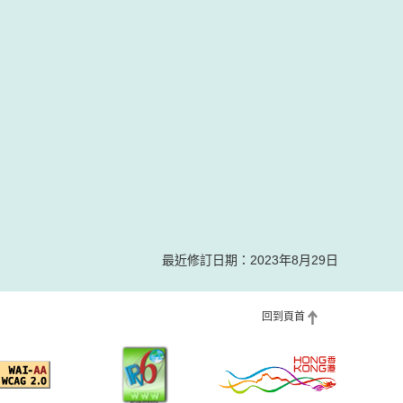
最近修訂日期：2023年8月29日
回到頁首