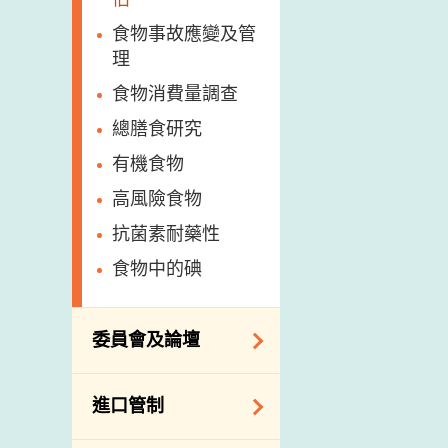
食物事故應變及管
理
食物消費量調查
總膳食研究
有機食物
高風險食物
抗菌素耐藥性
食物中的碘
委員會及論壇
食物安全專家委員
進口管制
會