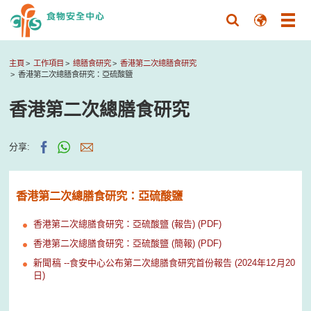
主頁
工作項目
總膳食研究
香港第二次總膳食研究
香港第二次總膳食研究：亞硫酸鹽
香港第二次總膳食研究
分享:
香港第二次總膳食研究：亞硫酸鹽
香港第二次總膳食研究：亞硫酸鹽 (報告) (PDF)
香港第二次總膳食研究：亞硫酸鹽 (簡報) (PDF)
新聞稿 --食安中心公布第二次總膳食研究首份報告 (2024年12月20
日)