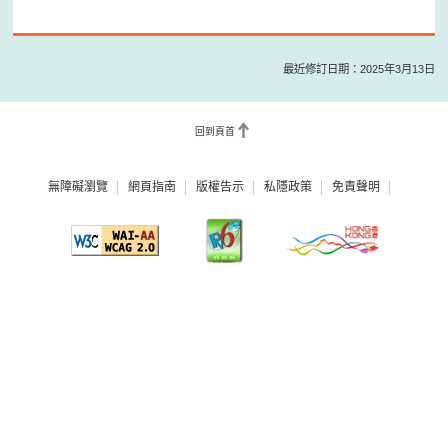
最近修訂日期：2025年3月13日
回到頁首
無障礙瀏覽
網頁指南
版權告示
私隱政策
免責聲明