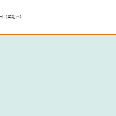
27日（星期三）