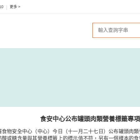
10
更多 >
食安中心公布罐頭肉類營養標籤專項
署食物安全中心（中心）今日（十一月二十七日）公布罐頭肉類
肪酸或糖含量與其營養標籤上的標示值不符，另有一個樣本的食