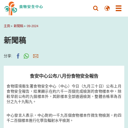
主頁
新聞稿
09-2024
新聞稿
分享:
食安中心公布八月份食物安全報告
食物環境衞生署食物安全中心（中心）今日（九月三十日）公布上月
食物安全報告，結果顯示在約六千一百個完成檢測的食物樣本中，除
較早前公布的九個樣本外，其餘樣本全部通過檢測，整體合格率為百
分之九十九點九。
中心發言人表示，中心對約一千九百個食物樣本作微生物檢測，約四
千二百個樣本進行化學及輻射水平檢測。