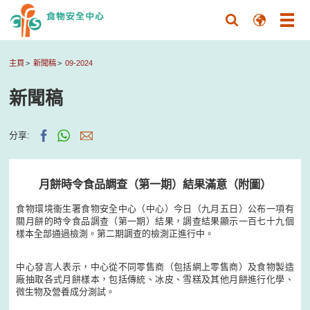
主頁
新聞稿
09-2024
新聞稿
分享:
月餅時令食品調查（第一期）結果滿意（附圖）
食物環境衞生署食物安全中心（中心）今日（九月五日）公布一項有
關月餅的時令食品調查（第一期）結果，調查結果顯示一百七十九個
樣本全部通過檢測。第二期調查的檢測正進行中。
中心發言人表示，中心從不同零售商（包括網上零售商）及食物製造
廠抽取各式月餅樣本，包括傳統、冰皮、雪糕及其他月餅進行化學、
微生物及營養成分測試。