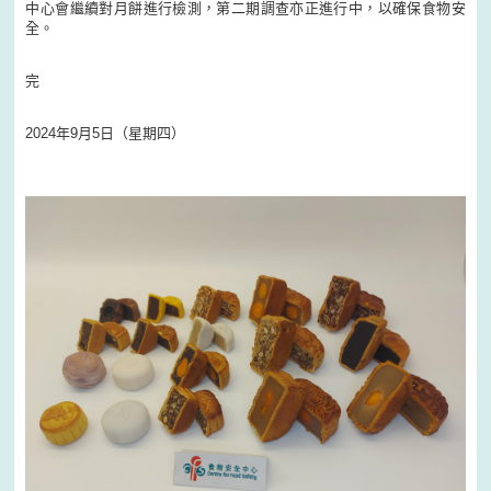
中心會繼續對月餅進行檢測，第二期調查亦正進行中，以確保食物安
全。
完
2024年9月5日（星期四）