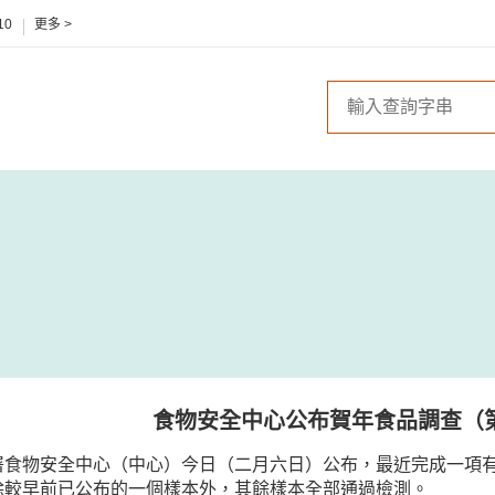
10
更多 >
食物安全中心公布賀年食品調查（
署食物安全中心（中心）今日（二月六日）公布，最近完成一項
除較早前已公布的一個樣本外，其餘樣本全部通過檢測。