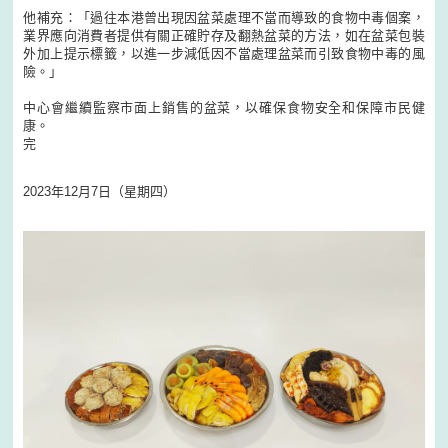
他補充：「過往本港曾出現因盆菜處理不當而導致的食物中毒個案，
業界應向消費者提供有關正確貯存及翻熱盆菜的方法，如在盆菜包裝
外加上提示標籤，以進一步減低因不當處理盆菜而引致食物中毒的風
險。」
中心會繼續監察市面上銷售的盆菜，以確保食物安全和保障市民健
康。
完
2023年12月7日（星期四）