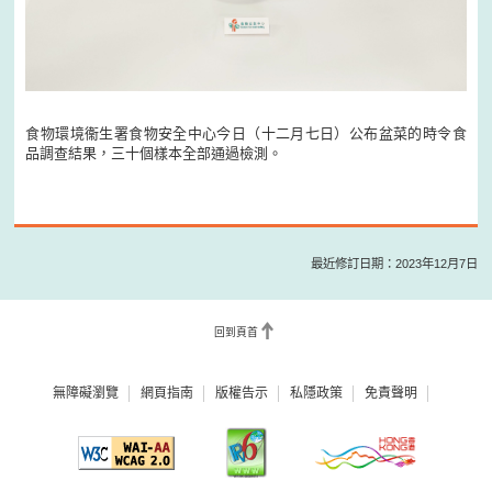
食物環境衞生署食物安全中心今日（十二月七日）公布盆菜的時令食
品調查結果，三十個樣本全部通過檢測。
最近修訂日期：2023年12月7日
回到頁首
無障礙瀏覽
網頁指南
版權告示
私隱政策
免責聲明