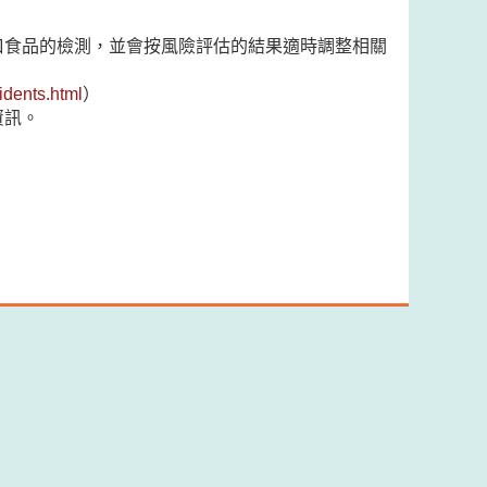
口食品的檢測，並會按風險評估的結果適時調整相關
dents.html
）
資訊。