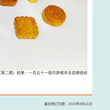
（第二期）結果，一百五十一個月餅樣本全部通過檢
最近修訂日期：2023年9月21日