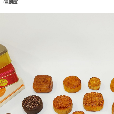
1日（星期四）