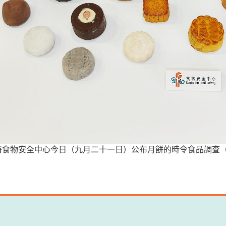
署食物安全中心今日（九月二十一日）公布月餅的時令食品調查