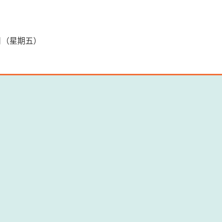
0日（星期五）