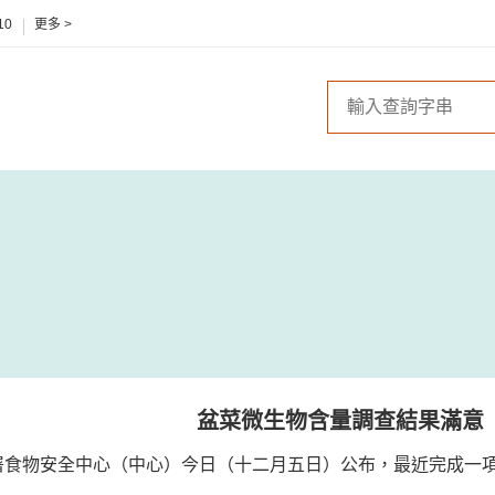
10
更多 >
盆菜微生物含量調查結果滿意
生署食物安全中心（中心）今日（十二月五日）公布，最近完成一
。