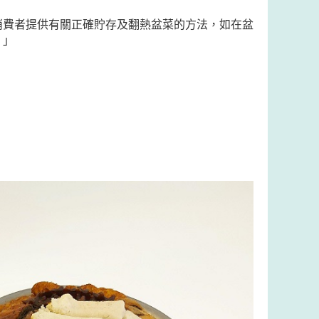
消費者提供有關正確貯存及翻熱盆菜的方法，如在盆
。」