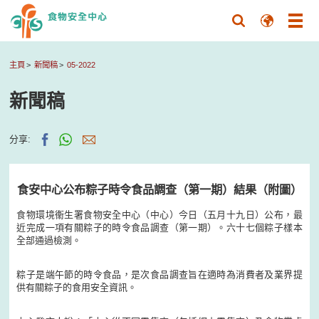
主頁
新聞稿
05-2022
新聞稿
分享:
食安中心公布粽子時令食品調查（第一期）結果（附圖）
食物環境衞生署食物安全中心（中心）今日（五月十九日）公布，最
近完成一項有關粽子的時令食品調查（第一期）。六十七個粽子樣本
全部通過檢測。
粽子是端午節的時令食品，是次食品調查旨在適時為消費者及業界提
供有關粽子的食用安全資訊。