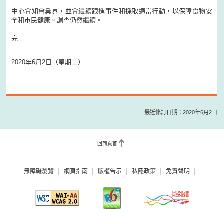
中心會知會業界，並會繼續跟進事件和採取適當行動，以保障食物安
全和市民健康。調查仍然繼續。
完
2020年6月2日（星期二）
最近修訂日期：2020年6月2日
回到頁首
無障礙瀏覽
網頁指南
版權告示
私隱政策
免責聲明