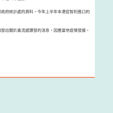
據政府統計處的資料，今年上半年本港從智利進口約
織發出關於禽流感爆發的消息，因應當地疫情發展，