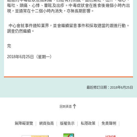
嘔吐、頭痛、心悸、暈眩及出疹。中毒症狀會在進食後幾個小時內出
現，並通常在十二個小時內消失，亦無長期影響。
中心會就事件通知業界，並會繼續留意事件和採取適當的跟進行動。
調查仍然繼續。
完
2018年6月25日（星期一）
最近修訂日期：2018年6月25日
回到頁首
無障礙瀏覽
網頁指南
版權告示
私隱政策
免責聲明