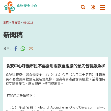
主頁
新聞稿
06-2018
新聞稿
分享:
食安中心呼籲市民不要食用兩款含組胺的預先包裝銀魚柳
食物環境衞生署食物安全中心（中心）今日（六月二十五日）呼籲市
民不要食用兩款預先包裝銀魚柳，因為有關產品含有組胺。業界如持
有受影響產品，應立即停止使用或出售。
有關產品詳情如下：
（１）產品名稱：Filetti di Acciughe in Olio d’Oliva con Tartwfo