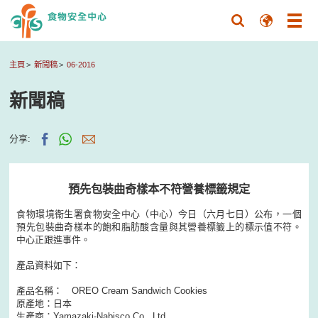
主頁
新聞稿
06-2016
新聞稿
分享:
預先包裝曲奇樣本不符營養標籤規定
食物環境衞生署食物安全中心（中心）今日（六月七日）公布，一個
預先包裝曲奇樣本的飽和脂肪酸含量與其營養標籤上的標示值不符。
中心正跟進事件。
產品資料如下：
產品名稱： OREO Cream Sandwich Cookies
原產地：日本
生產商：Yamazaki-Nabisco Co., Ltd.