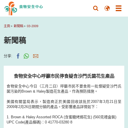
主頁
新聞稿
03-2009
新聞稿
分享:
食物安全中心呼籲市民停食疑含沙門氏菌花生產品
食物安全中心今日（三月二日）呼籲市民不要食用一批懷疑受沙門氏
菌污染的Brown & Haley製造花生產品，作為預防措施。
美國有關當局表示，製造商正於美國回收該批於2007年3月21日至
2009年2月26日期間分銷的產品。受影響產品詳情如下：
1. Brown & Haley Assorted ROCA (含蜜糖烤焗花生) (560克禮盒裝)
UPC Code(產品條碼)：0 41770-03280 8