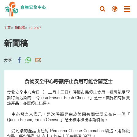
主頁
新聞稿
12-2007
新聞稿
分享:
食物安全中心呼籲停止食用可能含菌芝士
食物安全中心今日（十二月十三日）呼籲市民停止食用一批可能受李
斯特菌污染的「 Queso Fresco, Fresh Cheese 」芝士。業界如有售賣
該產品，亦應停止出售。
中心發言人表示，是次呼籲是由於美國有關當局公布在一個「
Queso Fresco, Fresh Cheese 」芝士樣本檢出李斯特菌。
受污染的產品由紐約 Peregrina Cheese Corporation 製造，用錫紙
包裝，每包淨重 14 安士，包裝上印有編碼 3973 。