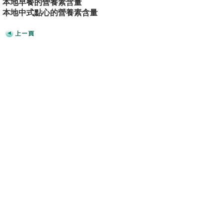
本地早餐的營養素含量
本地中式點心的營養素含量