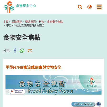
主頁
風險傳達
傳達資源
刊物
食物安全焦點
甲型H7N9禽流感病毒與食物安全
食物安全焦點
分享:
甲型H7N9禽流感病毒與食物安全