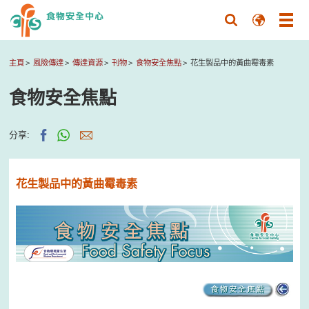
主頁
風險傳達
傳達資源
刊物
食物安全焦點
花生製品中的黃曲霉毒素
食物安全焦點
分享:
花生製品中的黃曲霉毒素