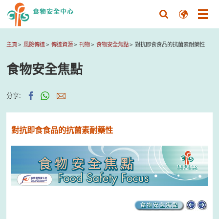
主頁
風險傳達
傳達資源
刊物
食物安全焦點
對抗即食食品的抗菌素耐藥性
食物安全焦點
分享:
對抗即食食品的抗菌素耐藥性