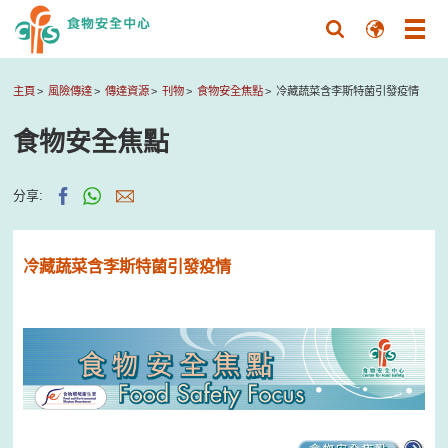
主頁
風險傳達
傳達資源
刊物
食物安全焦點
冷藏蔬菜含李斯特菌引發疫情
食物安全焦點
分享:
冷藏蔬菜含李斯特菌引發疫情