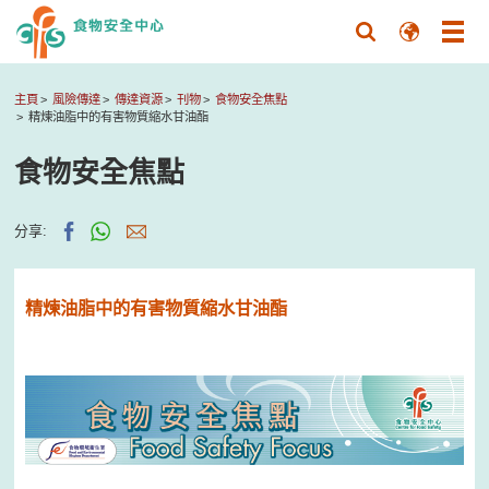
主頁
風險傳達
傳達資源
刊物
食物安全焦點
精煉油脂中的有害物質縮水甘油酯
食物安全焦點
分享:
精煉油脂中的有害物質縮水甘油酯