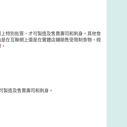
照上特別批簽，才可製造及售賣壽司和刺身。其他食
論是在互聯網上還是在實體店鋪銷售受限制食物，經
證
。
可製造及售賣壽司和刺身。