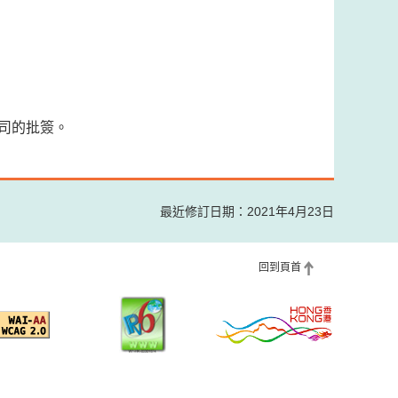
司的批簽。
最近修訂日期：2021年4月23日
回到頁首