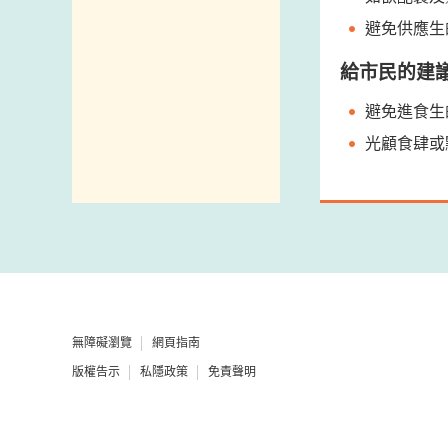
避免供應生
給市民的建
避免進食生
光顧食肆或
無障礙瀏覽
網頁指南
版權告示
私隱政策
免責聲明