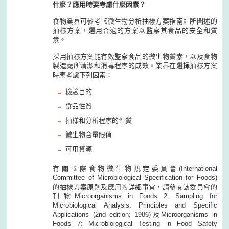
什麼？應用時要考慮什麼因素？
食物業界可參考《微生物分析抽樣方案指南》所闡述的
抽樣方案，選用合適的方案以監察其食品的安全和質
素。
採用抽樣方案能有效監察食品的微生物質素，以及食物
製造處所清潔和消毒程序的成效。業界在選擇抽樣方案
時應考慮下列因素：
檢驗目的
食品性質
抽樣和分析程序的性質
微生物含量限值
可用資源
有關國際食物微生物規定委員會(International
Committee of Microbiological Specification for Foods)
的抽樣方案原則及應用的詳細事宜，請參閱該委員會的
刊物Microorganisms in Foods 2, Sampling for
Microbiological Analysis: Principles and Specific
Applications (2nd edition; 1986)及Microorganisms in
Foods 7: Microbiological Testing in Food Safety