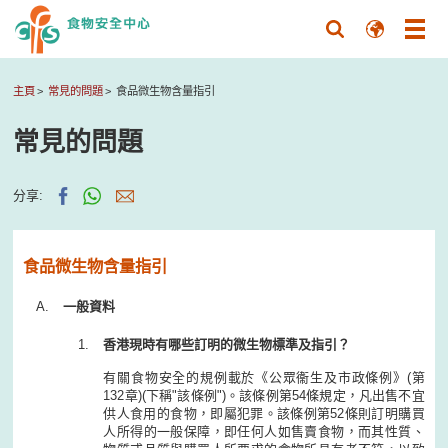
主頁
常見的問題
食品微生物含量指引
常見的問題
分享:
食品微生物含量指引
一般資料
香港現時有哪些訂明的微生物標準及指引？
有關食物安全的規例載於《公眾衞生及市政條例》(第
132章)(下稱"該條例")。該條例第54條規定，凡出售不宜
供人食用的食物，即屬犯罪。該條例第52條則訂明購買
人所得的一般保障，即任何人如售賣食物，而其性質、