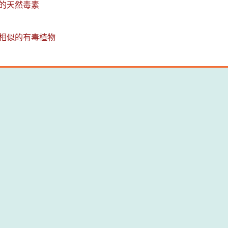
的天然毒素
相似的有毒植物