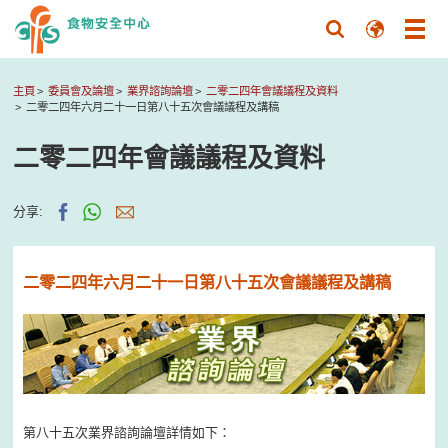
主頁
委員會及論壇
業界諮詢論壇
二零二四年會議議程及資料
二零二四年六月二十一日第八十五次會議議程及講稿
二零二四年會議議程及資料
分享:
二零二四年六月二十一日第八十五次會議議程及講稿
第八十五次業界諮詢論壇詳情如下：