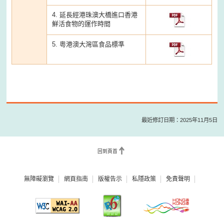
4. 延長經港珠澳大橋進口香港
鮮活食物的運作時間
5. 粵港澳大灣區食品標準
最近修訂日期：2025年11月5日
回到頁首
無障礙瀏覽
網頁指南
版權告示
私隱政策
免責聲明