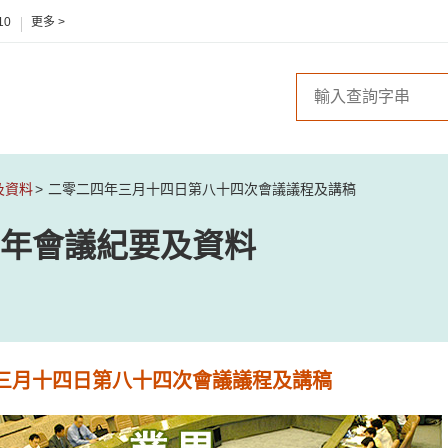
10
更多 >
及資料
二零二四年三月十四日第八十四次會議議程及講稿
年會議紀要及資料
三月十四日第八十四次會議議程及講稿