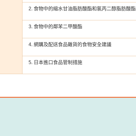
2. 食物中的縮水甘油脂肪酸酯和氯丙二醇脂肪酸酯
3. 食物中的鄰苯二甲酸酯
4. 網購及配送食品雜貨的食物安全建議
5. 日本進口食品管制措施