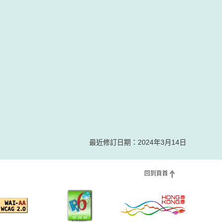
最近修訂日期：2024年3月14日
回到頁首