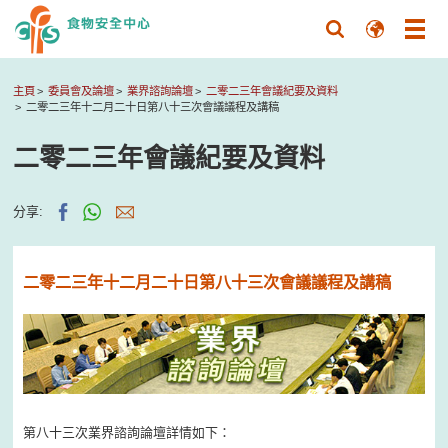
主頁
委員會及論壇
業界諮詢論壇
二零二三年會議紀要及資料
二零二三年十二月二十日第八十三次會議議程及講稿
二零二三年會議紀要及資料
分享:
二零二三年十二月二十日第八十三次會議議程及講稿
第八十三次業界諮詢論壇詳情如下：