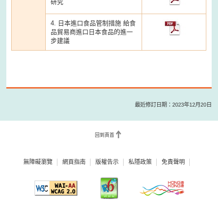
研究
4. 日本進口食品管制措施 給食
品貿易商進口日本食品的進一
步建議
最近修訂日期：2023年12月20日
回到頁首
無障礙瀏覽
網頁指南
版權告示
私隱政策
免責聲明