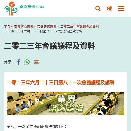
主頁
委員會及論壇
業界諮詢論壇
二零二三年會議議程及資料
二零二三年六月二十三日第八十一次會議議程及講稿
二零二三年會議議程及資料
分享:
二零二三年六月二十三日第八十一次會議議程及講稿
第八十一次業界諮詢論壇詳情如下：