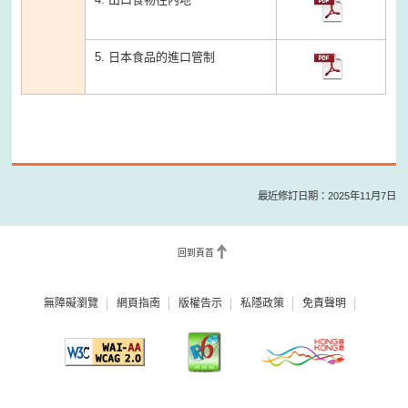
5. 日本食品的進口管制
最近修訂日期：2025年11月7日
回到頁首
無障礙瀏覽
網頁指南
版權告示
私隱政策
免責聲明