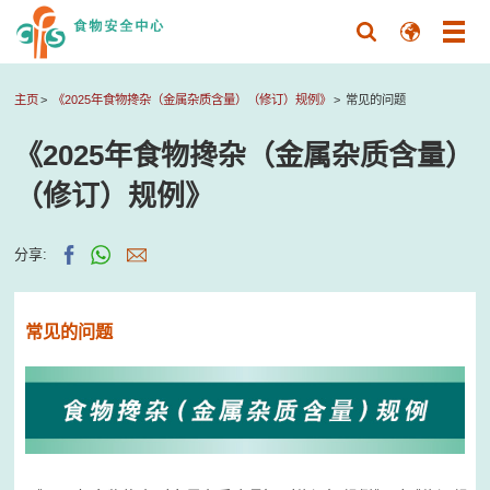
主页
《2025年食物搀杂（金属杂质含量）（修订）规例》
常见的问题
《2025年食物搀杂（金属杂质含量）
（修订）规例》
分享:
常见的问题