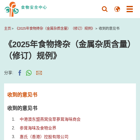
主页
《2025年食物搀杂（金属杂质含量）（修订）规例》
收到的意见书
《2025年食物搀杂（金属杂质含量）
（修订）规例》
分享:
收到的意见书
收到的意见书
中港澳东盟燕窝虫草蔘茸海味商会
参茸海味及食物业界
惠氏（香港）控股有限公司