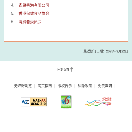
雀巢香港有限公司
香港保健食品协会
消费者委员会
最近修订日期：2025年9月22日
回到页首
无障碍浏览
网页指南
版权告示
私隐政策
免责声明