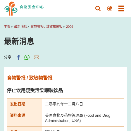
主页
最新消息
食物警报 / 致敏物警报
2009
最新消息
分享:
食物警报 / 致敏物警报
停止饮用疑受污染罐装饮品
发出日期
二零零九年十二月八日
资料来源
美国食物及药物管理局 (Food and Drug
Administration, USA)