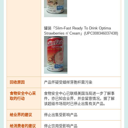
罐装「Slim-Fast Ready To Drink Optima
Strawberries n' Cream」(UPC008346037438)
回收原因
产品怀疑受蜡样芽胞杆菌污染
食物安全中心采
食物安全中心已联络美国当局进一步了解事
取的行动
件，亦已知会业界，并会留意情况。据了解
该超级市场现时已停止出售有关产品。
给业界的建议
停止出售受影响产品
给消费者的建议
停止饮用受影响产品