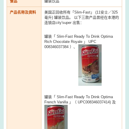
食品
罐装饮品
产品名称及资料
美国正回收所有「Slim-Fast」 (11安士／325
毫升) 罐装饮品。 以下三款产品曾经在本港的
连锁店city'super 出售：
罐装「 Slim-Fast Ready To Drink Optima
Rich Chocolate Royale 」 UPC
008346037384 ）、
罐装「 Slim-Fast Ready To Drink Optima
French Vanilla 」（ UPC008346037414) 及