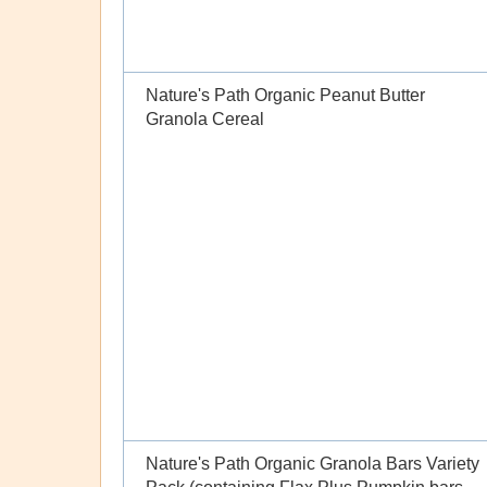
Nature's Path Organic Peanut Butter
Granola Cereal
Nature's Path Organic Granola Bars Variety