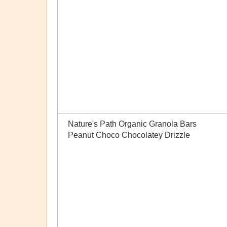
Nature's Path Organic Granola Bars
Peanut Choco Chocolatey Drizzle