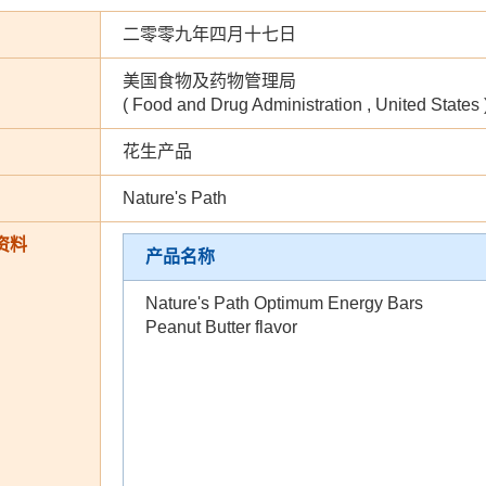
二零零九年四月十七日
美国食物及药物管理局
( Food and Drug Administration , United States 
花生产品
Nature's Path
资料
产品名称
Nature's Path Optimum Energy Bars
Peanut Butter flavor