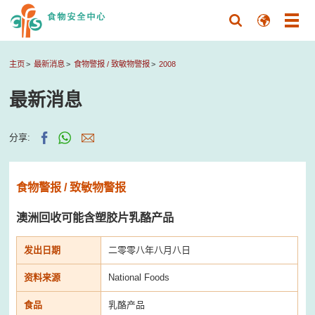
主页
最新消息
食物警报 / 致敏物警报
2008
最新消息
分享:
食物警报 / 致敏物警报
澳洲回收可能含塑胶片乳酪产品
发出日期
二零零八年八月八日
资料来源
National Foods
食品
乳酪产品