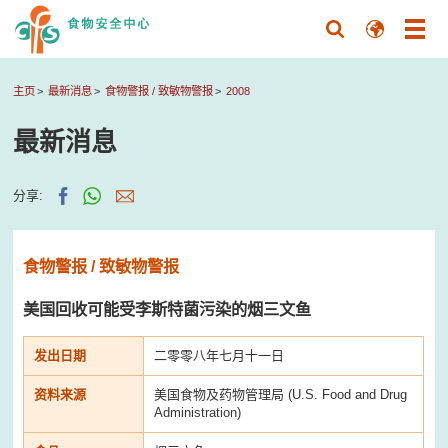
主页
最新消息
食物警报 / 致敏物警报
2008
最新消息
分享:
食物警报 / 致敏物警报
美国回收可能受李斯特菌污染的烟三文鱼
发出日期
二零零八年七月十一日
资料来源
美国食物及药物管理局 (U.S. Food and Drug
Administration)