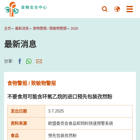
主页
最新消息
食物警报 / 致敏物警报
2025
最新消息
分享:
食物警报 / 致敏物警报
不要食用可能含环氧乙烷的进口预先包装孜然粉
发出日期
3.7.2025
资料来源
欧盟委员会食品和饲料快速预警系统
食品
预先包装孜然粉