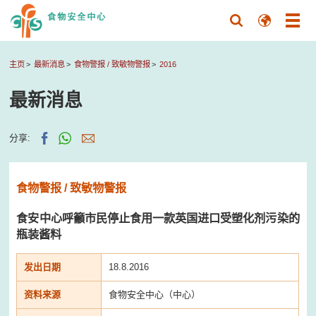
主页
最新消息
食物警报 / 致敏物警报
2016
最新消息
分享:
食物警报 / 致敏物警报
食安中心呼籲市民停止食用一款英国进口受塑化剂污染的
瓶装酱料
发出日期
18.8.2016
资料来源
食物安全中心（中心）