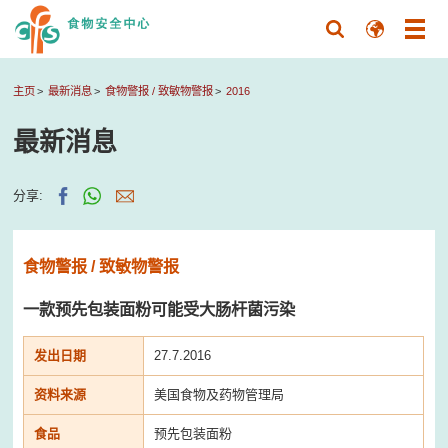
主页
最新消息
食物警报 / 致敏物警报
2016
最新消息
分享:
食物警报 / 致敏物警报
一款预先包装面粉可能受大肠杆菌污染
发出日期
27.7.2016
资料来源
美国食物及药物管理局
食品
预先包装面粉