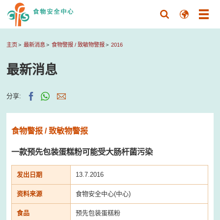
主页
最新消息
食物警报 / 致敏物警报
2016
最新消息
分享:
食物警报 / 致敏物警报
一款预先包装蛋糕粉可能受大肠杆菌污染
发出日期
13.7.2016
资料来源
食物安全中心(中心)
食品
预先包装蛋糕粉