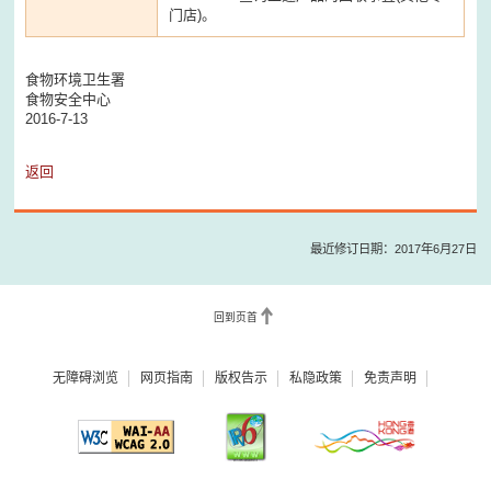
门店)。
食物环境卫生署
食物安全中心
2016-7-13
返回
最近修订日期：2017年6月27日
回到页首
无障碍浏览
网页指南
版权告示
私隐政策
免责声明