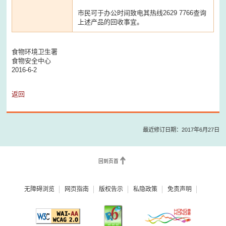
市民可于办公时间致电其热线2629 7766查询
上述产品的回收事宜。
食物环境卫生署
食物安全中心
2016-6-2
返回
最近修订日期：2017年6月27日
回到页首
无障碍浏览
网页指南
版权告示
私隐政策
免责声明