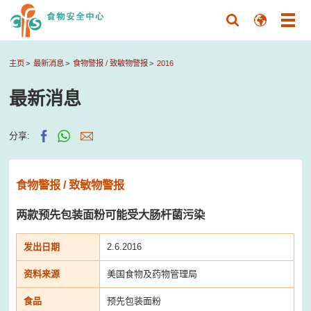
主页
最新消息
食物警报 / 致敏物警报
2016
最新消息
分享:
食物警报 / 致敏物警报
两款预先包装面粉可能受大肠杆菌污染
发出日期
2.6.2016
资料来源
美国食物及药物管理局
食品
预先包装面粉