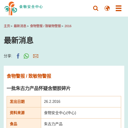
主页
最新消息
食物警报 / 致敏物警报
2016
最新消息
分享:
食物警报 / 致敏物警报
一批朱古力产品怀疑含塑胶碎片
发出日期
26.2.2016
资料来源
食物安全中心(中心)
食品
朱古力产品