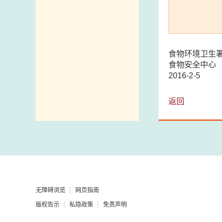
食物环境卫生
食物安全中心
2016-2-5
返回
无障碍浏览
网页指南
版权告示
私隐政策
免责声明