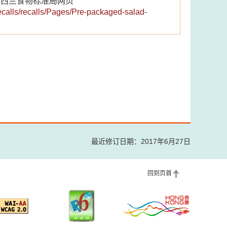
新西兰食物标准局网页
ecalls/recalls/Pages/Pre-packaged-salad-
最近修订日期：2017年6月27日
回到页首